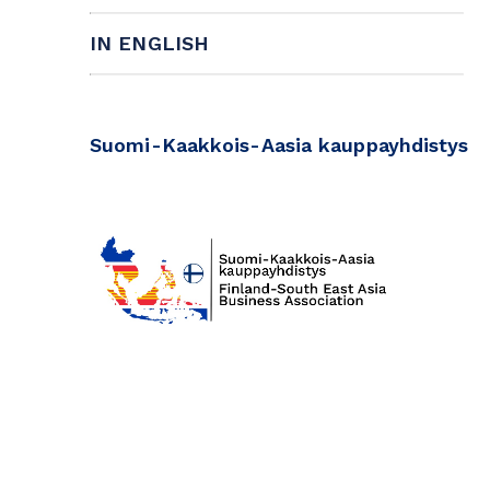
IN ENGLISH
Suomi-Kaakkois-Aasia kauppayhdistys