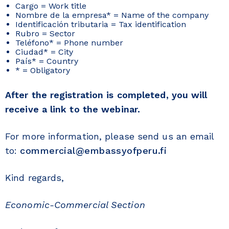
Cargo = Work title
Nombre de la empresa* = Name of the company
Identificación tributaria = Tax identification
Rubro = Sector
Teléfono* = Phone number
Ciudad* = City
País* = Country
* = Obligatory
After the registration is completed, you will
receive a link to the webinar.
For more information, please send us an email
to:
commercial@embassyofperu.fi
Kind regards,
Economic-Commercial Section