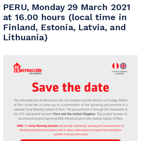
PERU, Monday 29 March 2021
at 16.00 hours (local time in
Finland, Estonia, Latvia, and
Lithuania)