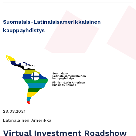
Suomalais-Latinalaisamerikkalainen
kauppayhdistys
29.03.2021
Latinalainen Amerikka
Virtual Investment Roadshow