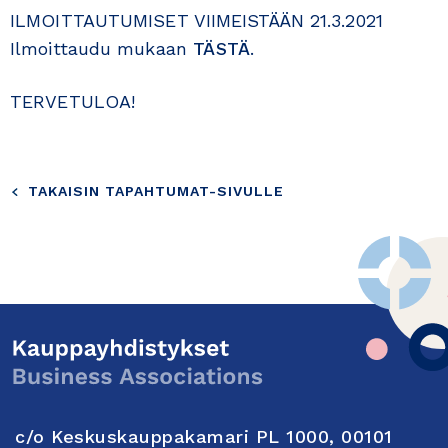
ILMOITTAUTUMISET VIIMEISTÄÄN 21.3.2021
Ilmoittaudu mukaan
TÄSTÄ
.
TERVETULOA!
TAKAISIN TAPAHTUMAT-SIVULLE
c/o Keskuskauppakamari PL 1000, 00101