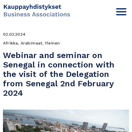
02.02.2024
Afrikka, Arabimaat, Yleinen
Webinar and seminar on
Senegal in connection with
the visit of the Delegation
from Senegal 2nd February
2024