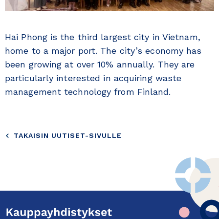
Hai Phong is the third largest city in Vietnam,
home to a major port. The city’s economy has
been growing at over 10% annually. They are
particularly interested in acquiring waste
management technology from Finland.
TAKAISIN UUTISET-SIVULLE