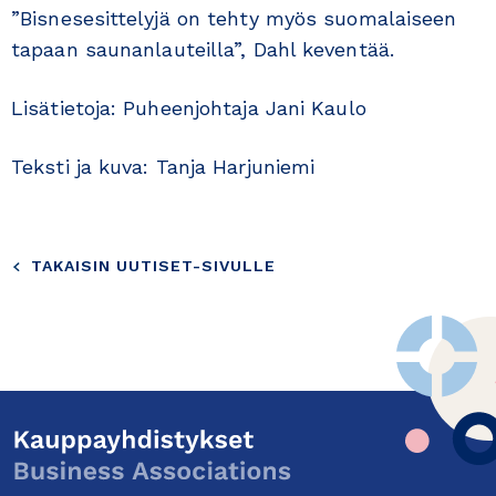
”Bisnesesittelyjä on tehty myös suomalaiseen
tapaan saunanlauteilla”, Dahl keventää.
Lisätietoja: Puheenjohtaja Jani Kaulo
Teksti ja kuva: Tanja Harjuniemi
TAKAISIN UUTISET-SIVULLE