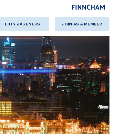
LIITY JÄSENEKSI
JOIN AS A MEMBER
s