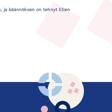
, ja käännöksen on tehnyt Ellen