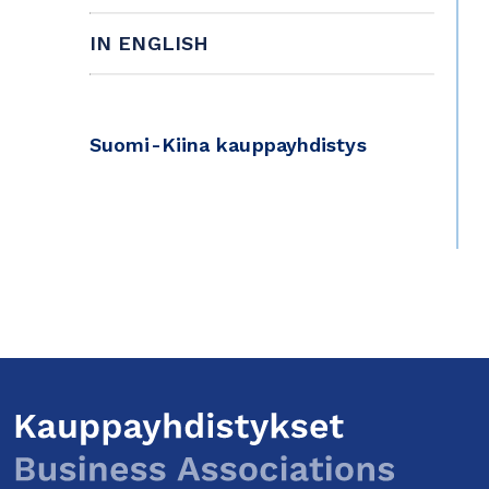
IN ENGLISH
Suomi-Kiina kauppayhdistys