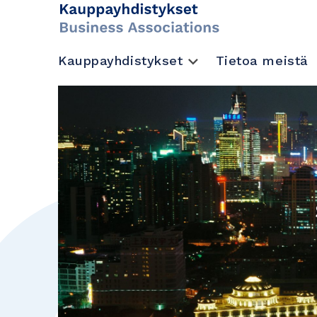
Kauppayhdistykset
Tietoa meistä