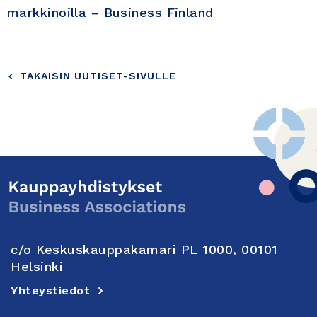
markkinoilla – Business Finland
TAKAISIN UUTISET-SIVULLE
c/o Keskuskauppakamari PL 1000, 00101
Helsinki
Yhteystiedot