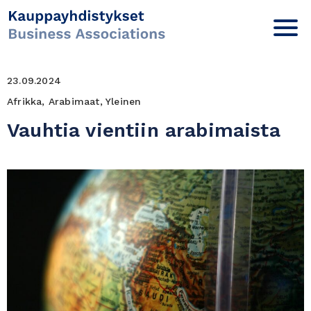
23.09.2024
Afrikka, Arabimaat, Yleinen
Vauhtia vientiin arabimaista