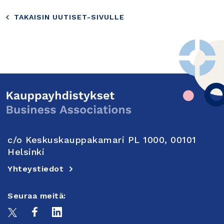
TAKAISIN UUTISET-SIVULLE
c/o Keskuskauppakamari PL 1000, 00101
Helsinki
Yhteystiedot
Seuraa meitä: