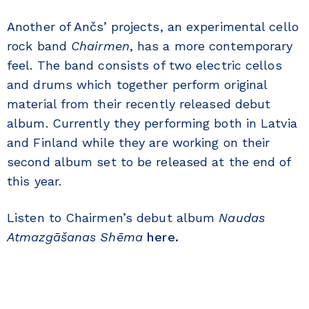
Another of Ančs’ projects, an experimental cello
rock band
Chairmen
, has a more contemporary
feel. The band consists of two electric cellos
and drums which together perform original
material from their recently released debut
album. Currently they performing both in Latvia
and Finland while they are working on their
second album set to be released at the end of
this year.
Listen to Chairmen’s debut album
Naudas
Atmazgāšanas Shēma
here.