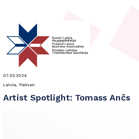
07.02.2024
Latvia, Yleinen
Artist Spotlight: Tomass Ančs