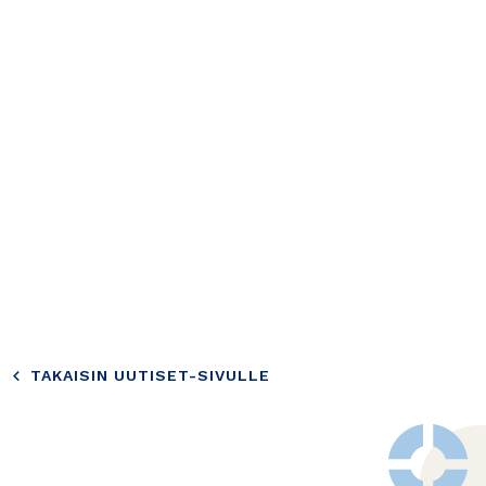
TAKAISIN UUTISET-SIVULLE