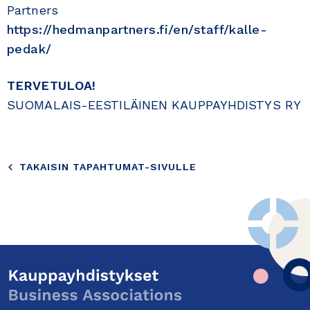
Partners
https://hedmanpartners.fi/en/staff/kalle-
pedak/
TERVETULOA!
SUOMALAIS-EESTILÄINEN KAUPPAYHDISTYS RY
TAKAISIN TAPAHTUMAT-SIVULLE