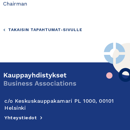
Chairman
TAKAISIN TAPAHTUMAT-SIVULLE
c/o Keskuskauppakamari PL 1000, 00101
Helsinki
Yhteystiedot