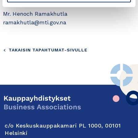
Mr. Henoch Ramakhutla
ramakhutla@mti.gov.na
TAKAISIN TAPAHTUMAT-SIVULLE
c/o Keskuskauppakamari PL 1000, 00101
Helsinki