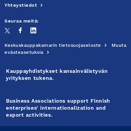
Yhteystiedot
Seuraa meitä:
Keskuskauppakamarin tietosuojaseloste
Muuta
evästeasetuksia
Kauppayhdistykset kansainvälistyvän
yrityksen tukena.
Business Associations support Finnish
enterprises’ internationalization and
export activities.