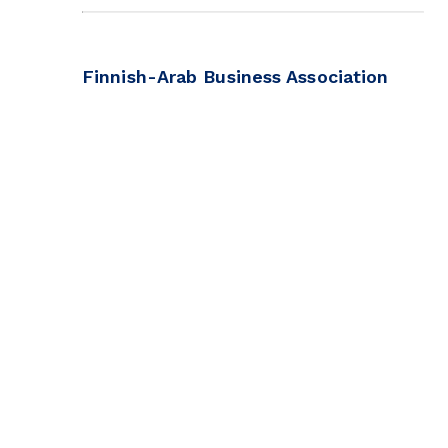
Finnish-Arab Business Association