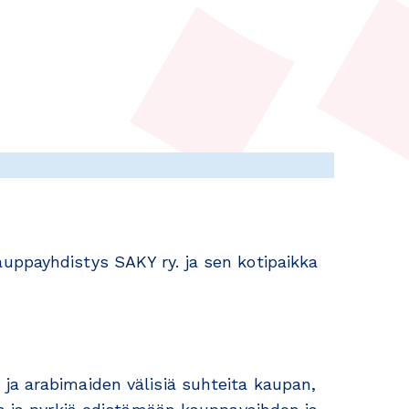
uppayhdistys SAKY ry. ja sen kotipaikka
ja arabimaiden välisiä suhteita kaupan,