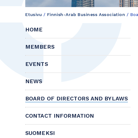
Etusivu
/
Finnish-Arab Business Association
/
Boa
HOME
MEMBERS
EVENTS
NEWS
BOARD OF DIRECTORS AND BYLAWS
CONTACT INFORMATION
SUOMEKSI