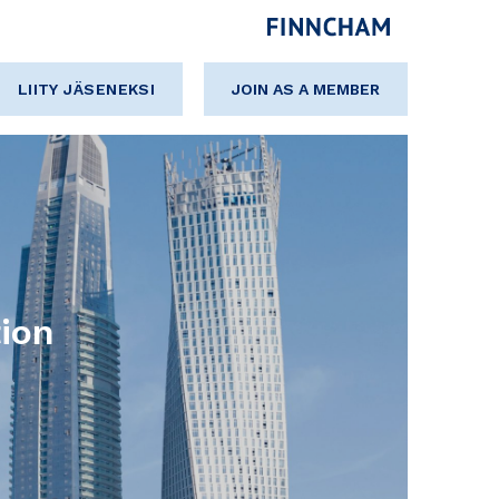
LIITY JÄSENEKSI
JOIN AS A MEMBER
ion