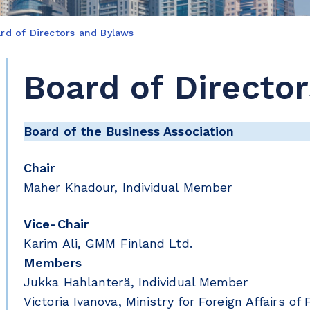
rd of Directors and Bylaws
Board of Directo
Board of the Business Association
Chair
Maher Khadour, Individual Member
Vice-Chair
Karim Ali, GMM Finland Ltd.
Members
Jukka Hahlanterä, Individual Member
Victoria Ivanova, Ministry for Foreign Affairs of 