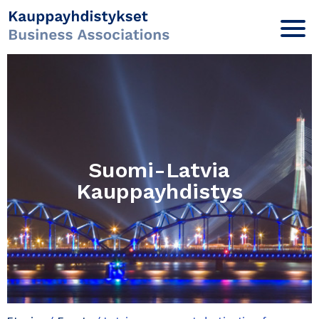
Suomi-Latvia
Kauppayhdistys