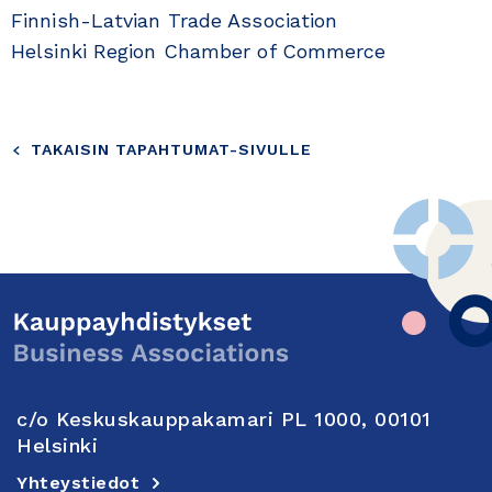
Finnish-Latvian Trade Association
Helsinki Region Chamber of Commerce
TAKAISIN TAPAHTUMAT-SIVULLE
c/o Keskuskauppakamari PL 1000, 00101
Helsinki
Yhteystiedot