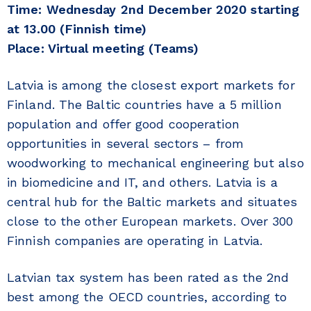
Time: Wednesday 2nd December 2020 starting
at 13.00 (Finnish time)
Place: Virtual meeting (Teams)
Latvia is among the closest export markets for
Finland. The Baltic countries have a 5 million
population and offer good cooperation
opportunities in several sectors – from
woodworking to mechanical engineering but also
in biomedicine and IT, and others. Latvia is a
central hub for the Baltic markets and situates
close to the other European markets. Over 300
Finnish companies are operating in Latvia.
Latvian tax system has been rated as the 2nd
best among the OECD countries, according to