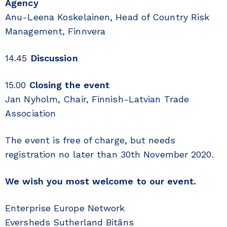
Agency
Anu-Leena Koskelainen, Head of Country Risk
Management, Finnvera
14.45
Discussion
15.00
Closing the event
Jan Nyholm, Chair, Finnish-Latvian Trade
Association
The event is free of charge, but needs
registration no later than 30th November 2020.
We wish you most welcome to our event.
Enterprise Europe Network
Eversheds Sutherland Bitāns