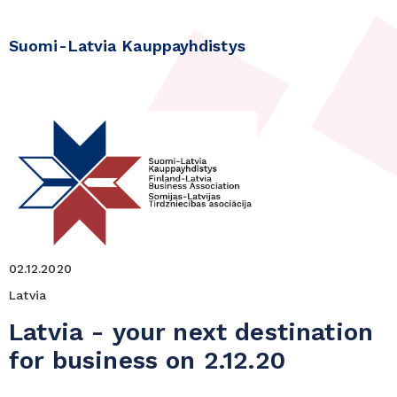
Suomi-Latvia Kauppayhdistys
02.12.2020
Latvia
Latvia - your next destination
for business on 2.12.20