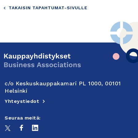
TAKAISIN TAPAHTUMAT-SIVULLE
c/o Keskuskauppakamari PL 1000, 00101
Helsinki
Yhteystiedot
Seuraa meitä: