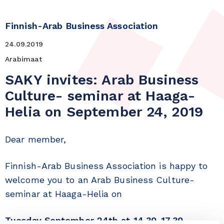
Finnish-Arab Business Association
24.09.2019
Arabimaat
SAKY invites: Arab Business
Culture- seminar at Haaga-
Helia on September 24, 2019
Dear member,
Finnish-Arab Business Association is happy to
welcome
you to an Arab Business Culture-
seminar at Haaga-Helia
on
Tuesday September 24th at 14.30-17.30