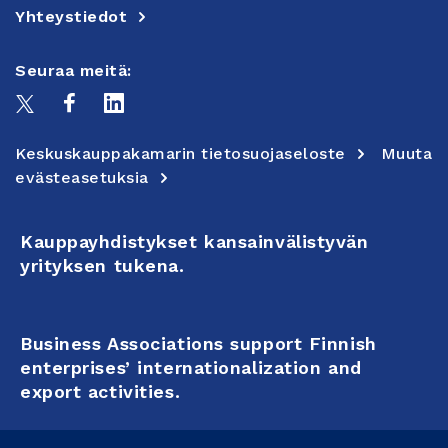
Yhteystiedot
Seuraa meitä:
Keskuskauppakamarin tietosuojaseloste
Muuta
evästeasetuksia
Kauppayhdistykset kansainvälistyvän
yrityksen tukena.
Business Associations support Finnish
enterprises’ internationalization and
export activities.