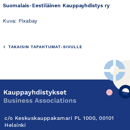
Suomalais-Eestiläinen Kauppayhdistys ry
Kuva: Pixabay
TAKAISIN TAPAHTUMAT-SIVULLE
c/o Keskuskauppakamari PL 1000, 00101
Helsinki