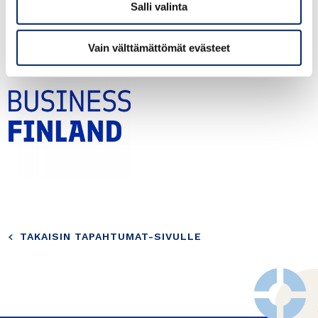
Salli valinta
WELCOME!
Vain välttämättömät evästeet
TAKAISIN TAPAHTUMAT-SIVULLE