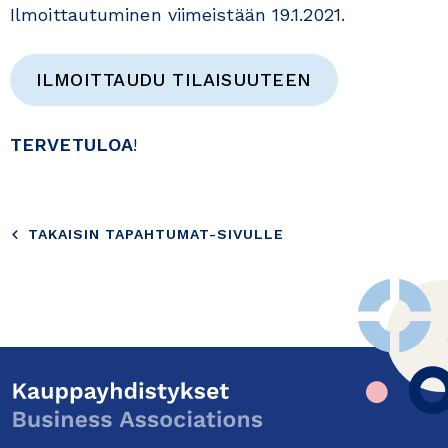
Ilmoittautuminen viimeistään 19.1.2021.
ILMOITTAUDU TILAISUUTEEN
TERVETULOA
!
TAKAISIN TAPAHTUMAT-SIVULLE