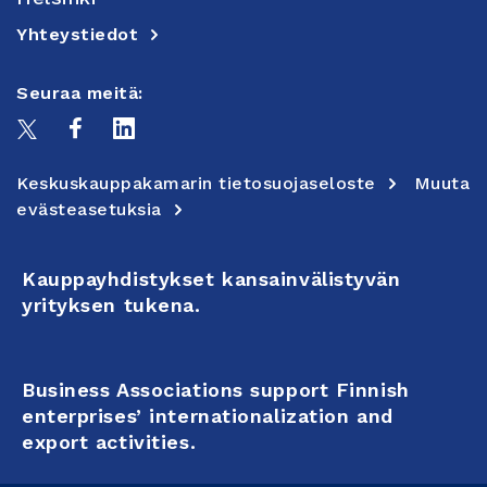
Yhteystiedot
Seuraa meitä:
Keskuskauppakamarin tietosuojaseloste
Muuta
evästeasetuksia
Kauppayhdistykset kansainvälistyvän
yrityksen tukena.
Business Associations support Finnish
enterprises’ internationalization and
export activities.