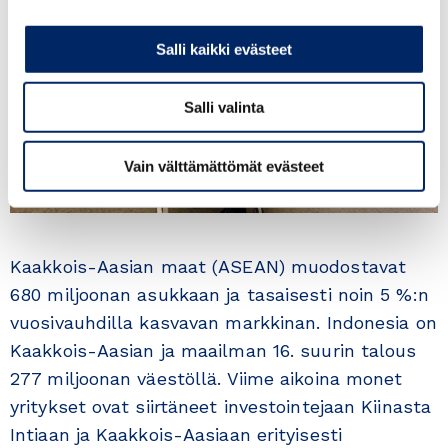
Salli kaikki evästeet
Salli valinta
Vain välttämättömät evästeet
Kaakkois-Aasian maat (ASEAN) muodostavat
680 miljoonan asukkaan ja tasaisesti noin 5 %:n
vuosivauhdilla kasvavan markkinan. Indonesia on
Kaakkois-Aasian ja maailman 16. suurin talous
277 miljoonan väestöllä. Viime aikoina monet
yritykset ovat siirtäneet investointejaan Kiinasta
Intiaan ja Kaakkois-Aasiaan erityisesti