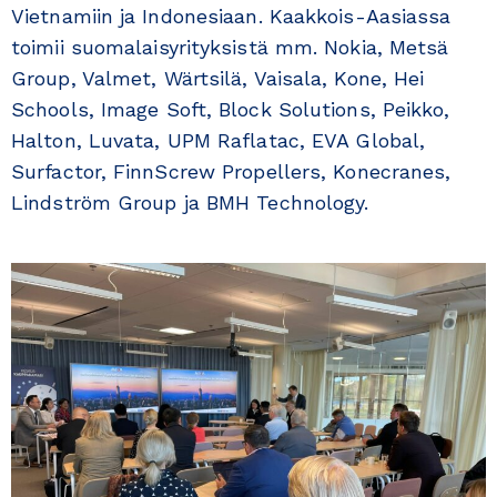
Vietnamiin ja Indonesiaan. Kaakkois-Aasiassa
toimii suomalaisyrityksistä mm. Nokia, Metsä
Group, Valmet, Wärtsilä, Vaisala, Kone, Hei
Schools, Image Soft, Block Solutions, Peikko,
Halton, Luvata, UPM Raflatac, EVA Global,
Surfactor, FinnScrew Propellers, Konecranes,
Lindström Group ja BMH Technology.