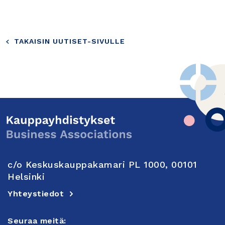
TAKAISIN UUTISET-SIVULLE
c/o Keskuskauppakamari PL 1000, 00101
Helsinki
Yhteystiedot
Seuraa meitä: