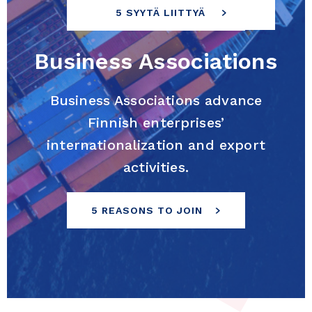
5 SYYTÄ LIITTYÄ
Business Associations
Business Associations advance
Finnish enterprises’
internationalization and export
activities.
5 REASONS TO JOIN