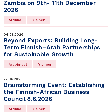
Zambia on 9th- 11th December
2026
Afrikka
Yleinen
04.08.2026
Beyond Exports: Building Long-
Term Finnish–Arab Partnerships
for Sustainable Growth
Arabimaat
Yleinen
22.06.2026
Brainstorming Event: Establishing
the Finnish-African Business
Council 8.6.2026
Afrikka
Yleinen