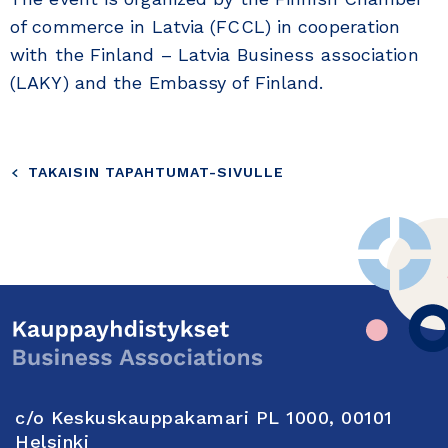
of commerce in Latvia (FCCL) in cooperation
with the Finland – Latvia Business association
(LAKY) and the Embassy of Finland.
TAKAISIN TAPAHTUMAT-SIVULLE
c/o Keskuskauppakamari PL 1000, 00101
Helsinki