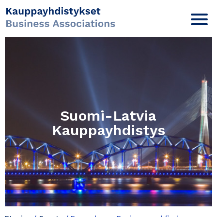
Suomi-Latvia
Kauppayhdistys