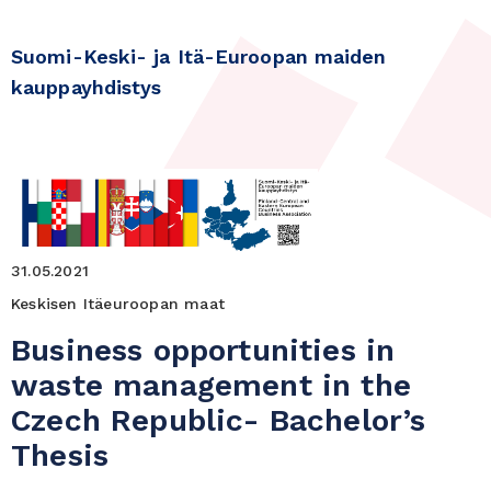
Suomi-Keski- ja Itä-Euroopan maiden
kauppayhdistys
31.05.2021
Keskisen Itäeuroopan maat
Business opportunities in
waste management in the
Czech Republic- Bachelor’s
Thesis