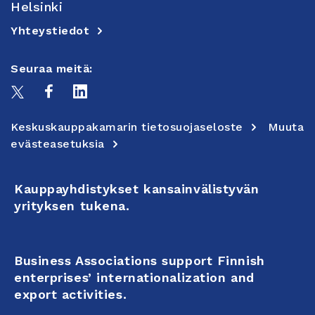
Helsinki
Yhteystiedot
Seuraa meitä:
Keskuskauppakamarin tietosuojaseloste
Muuta
evästeasetuksia
Kauppayhdistykset kansainvälistyvän
yrityksen tukena.
Business Associations support Finnish
enterprises’ internationalization and
export activities.