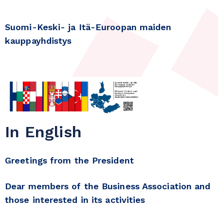
Suomi-Keski- ja Itä-Euroopan maiden
kauppayhdistys
In English
Greetings from the President
Dear members of the Business Association and
those interested in its activities