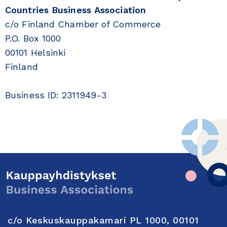
Countries Business Association
c/o Finland Chamber of Commerce
P.O. Box 1000
00101 Helsinki
Finland
Business ID: 2311949-3
c/o Keskuskauppakamari PL 1000, 00101