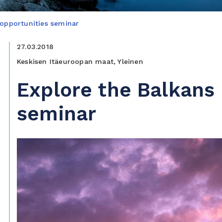
 opportunities seminar
27.03.2018
Keskisen Itäeuroopan maat, Yleinen
Explore the Balkans 
seminar