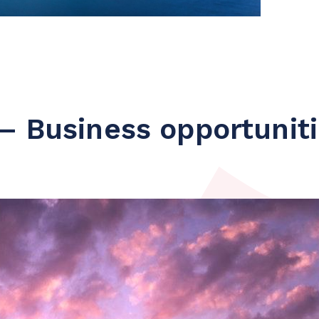
– Business opportunit