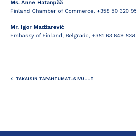
Ms. Anne Hatanpää
Finland Chamber of Commerce, +358 50 320 9
Mr. Igor Madžarević
Embassy of Finland, Belgrade, +381 63 649 838
TAKAISIN TAPAHTUMAT-SIVULLE