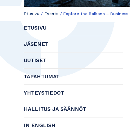
Etusivu
/
Events
/
Explore the Balkans – Business
ETUSIVU
JÄSENET
UUTISET
TAPAHTUMAT
YHTEYSTIEDOT
HALLITUS JA SÄÄNNÖT
IN ENGLISH