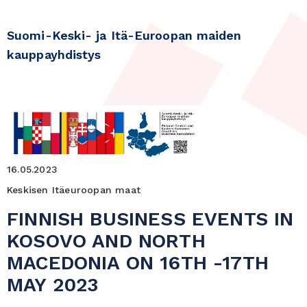
Suomi-Keski- ja Itä-Euroopan maiden
kauppayhdistys
16.05.2023
Keskisen Itäeuroopan maat
FINNISH BUSINESS EVENTS IN
KOSOVO AND NORTH
MACEDONIA ON 16TH -17TH
MAY 2023