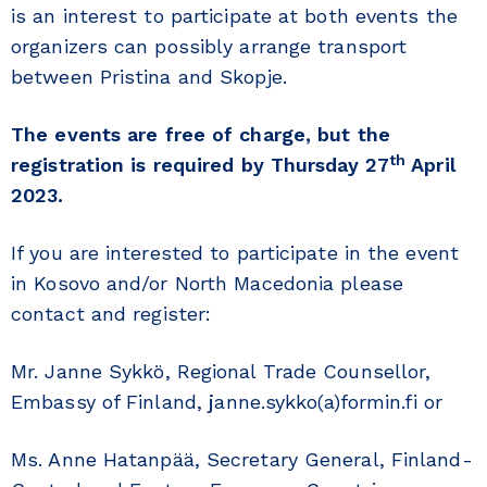
is an interest to participate at both events the
organizers can possibly arrange transport
between Pristina and Skopje.
The events are free of charge, but the
th
registration is required by Thursday 27
April
2023.
If you are interested to participate in the event
in Kosovo and/or North Macedonia please
contact and register:
Mr. Janne Sykkö, Regional Trade Counsellor,
Embassy of Finland,
j
anne.sykko(a)formin.fi or
Ms. Anne Hatanpää, Secretary General, Finland-