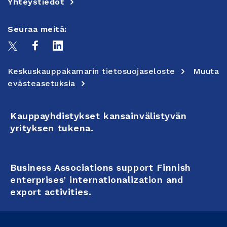
Yhteystiedot
Seuraa meitä:
Keskuskauppakamarin tietosuojaseloste
Muuta
evästeasetuksia
Kauppayhdistykset kansainvälistyvän
yrityksen tukena.
Business Associations support Finnish
enterprises’ internationalization and
export activities.