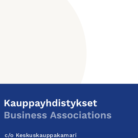
c/o Keskuskauppakamari