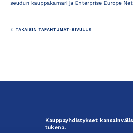
seudun kauppakamari ja Enterprise Europe Net
TAKAISIN TAPAHTUMAT-SIVULLE
Kauppayhdistykset kansainvälis
tukena.