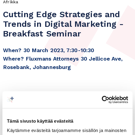
Afrikka
Cutting Edge Strategies and
Trends in Digital Marketing -
Breakfast Seminar
When? 30 March 2023, 7:30-10:30
Where? Fluxmans Attorneys 30 Jellicoe Ave,
Rosebank, Johannesburg
Tämä sivusto käyttää evästeitä
Käytämme evästeitä tarjoamamme sisällön ja mainosten