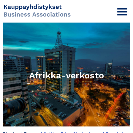
Afrikka-verkosto