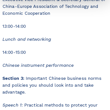
China-Europe Association of Technology and
Economic Cooperation
13:00-14:00
Lunch and networking
14:00-15:00
Chinese instrument performance
Section 3:
Important Chinese business norms
and policies you should look into and take
advantage.
Speech 1:
Practical methods to protect your