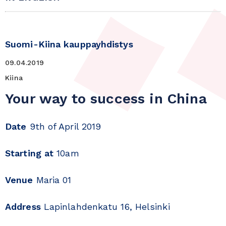
Suomi-Kiina kauppayhdistys
09.04.2019
Kiina
Your way to success in China
Date
9th of April 2019
Starting at
10am
Venue
Maria 01
Address
Lapinlahdenkatu 16, Helsinki