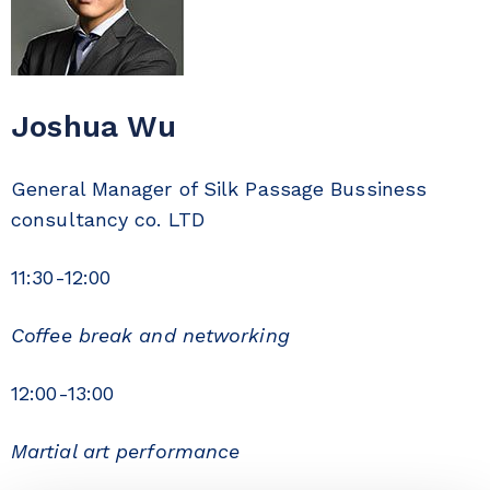
Joshua Wu
General Manager of Silk Passage Bussiness
consultancy co. LTD
11:30-12:00
Coffee break and networking
12:00-13:00
Martial art performance