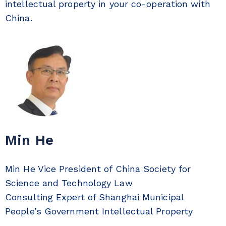
intellectual property in your co-operation with
China.
Min He
Min He Vice President of China Society for
Science and Technology Law
Consulting Expert of Shanghai Municipal
People’s Government Intellectual Property