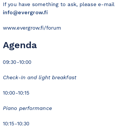
If you have something to ask, please e-mail
info@evergrow.fi
www.evergrow.fi/forum
Agenda
09:30-10:00
Check-In and light breakfast
10:00-10:15
Piano performance
10:15-10:30