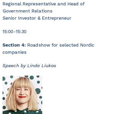
Regional Representative and Head of
Government Relations
Senior Investor & Entrepreneur
15:00-15:30
Section 4:
Roadshow for selected Nordic
companies
Speech by Linda Liukas