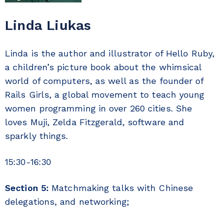
Linda Liukas
Linda is the author and illustrator of Hello Ruby,
a children’s picture book about the whimsical
world of computers, as well as the founder of
Rails Girls, a global movement to teach young
women programming in over 260 cities. She
loves Muji, Zelda Fitzgerald, software and
sparkly things.
15:30-16:30
Section 5:
Matchmaking talks with Chinese
delegations, and networking;