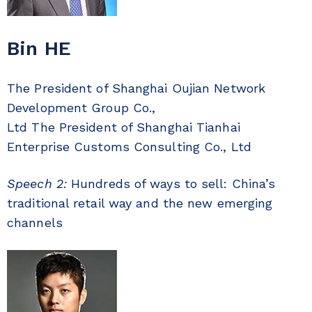
Bin HE
The President of Shanghai Oujian Network
Development Group Co.,
Ltd The President of Shanghai Tianhai
Enterprise Customs Consulting Co., Ltd
Speech 2:
Hundreds of ways to sell: China’s
traditional retail way and the new emerging
channels