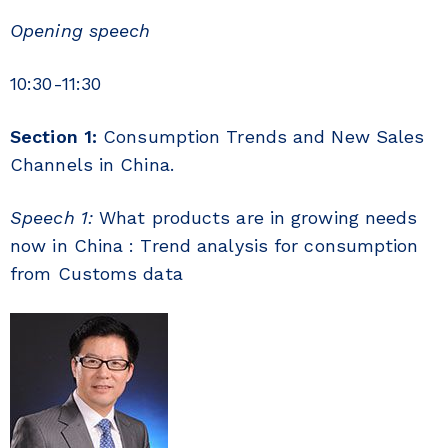
Opening speech
10:30-11:30
Section 1:
Consumption Trends and New Sales
Channels in China.
Speech 1:
What products are in growing needs
now in China : Trend analysis for consumption
from Customs data