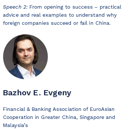
Speech 2:
From opening to success – practical
advice and real examples to understand why
foreign companies succeed or fail in China.
Bazhov E. Evgeny
Financial & Banking Association of EuroAsian
Cooperation in Greater China, Singapore and
Malaysia’s