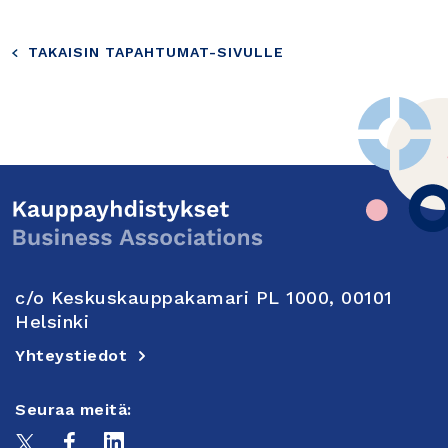
TAKAISIN TAPAHTUMAT-SIVULLE
c/o Keskuskauppakamari PL 1000, 00101
Helsinki
Yhteystiedot
Seuraa meitä: